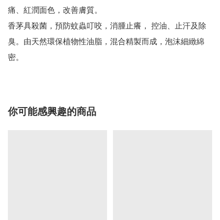
痛、紅潤面色，改善膚質。

香茅具殺菌，預防蚊蟲叮咬，消腫止癢， 控油、止汗及除
臭。由天然環保植物性油脂，混合精製而成，泡沫細緻綿
密。
你可能感興趣的商品