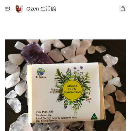
Ozen 生活館