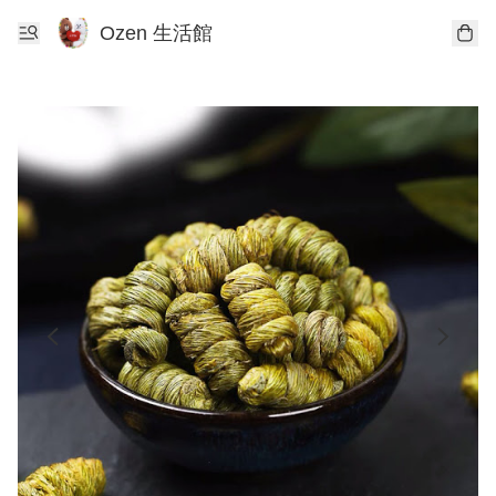
Ozen 生活館