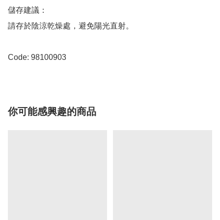
儲存建議：

請存於陰涼乾燥處，避免陽光直射。

Code: 98100903
你可能感興趣的商品