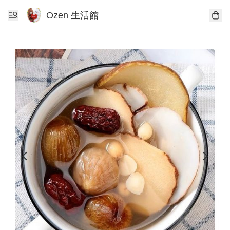
Ozen 生活館