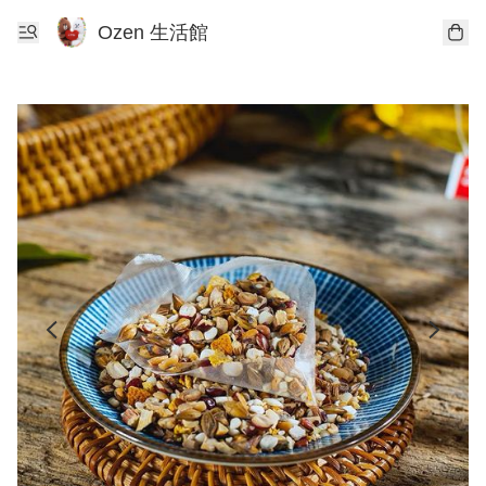
Ozen 生活館