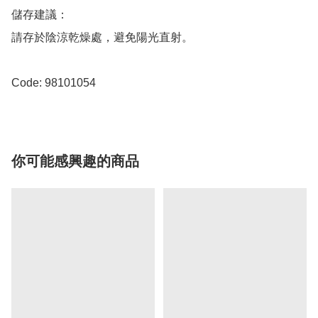
儲存建議：

請存於陰涼乾燥處，避免陽光直射。

Code: 98101054
你可能感興趣的商品