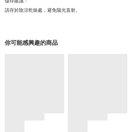
儲存建議：

請存於陰涼乾燥處，避免陽光直射。
你可能感興趣的商品