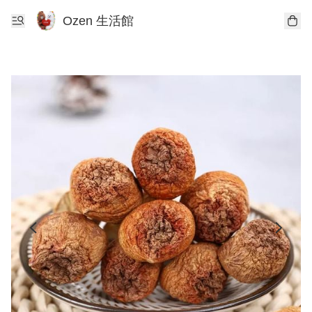
Ozen 生活館